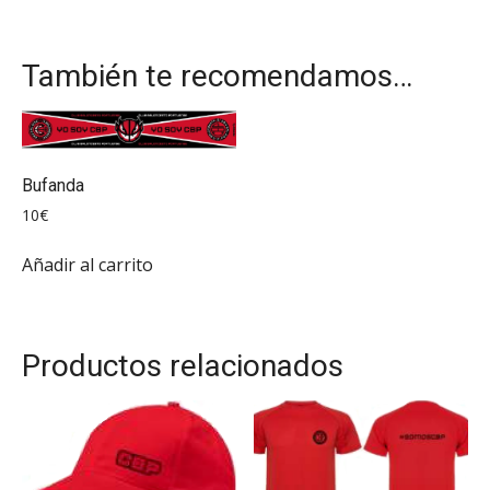
También te recomendamos…
Bufanda
10
€
Añadir al carrito
Productos relacionados