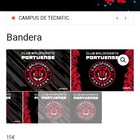
CAMPUS DE TECNIFICACIÓN 2026 «BEA SÁNCHEZ»
Bandera
15
€