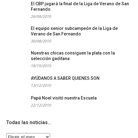
El CBP jugará la final de la Liga de Verano de San
Fernando
26/08/2010
El equipo senior subcampeón de la Liga de
Verano de San Fernando
30/08/2010
Nuestras chicas consiguen la plata con la
selección gaditana
18/10/2010
AYÚDANOS A SABER QUIENES SON
13/12/2010
Papá Noel visitó nuestra Escuela
22/12/2010
Todas las noticias…
Todas