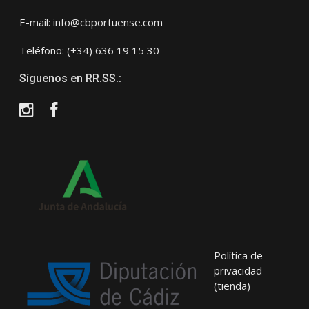
E-mail: info@cbportuense.com
Teléfono: (+34) 636 19 15 30
Síguenos en RR.SS.:
Instagram
Facebook
Política de
privacidad
(tienda)