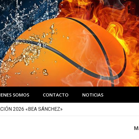
IENES SOMOS
CONTACTO
NOTICIAS
CIÓN 2026 «BEA SÁNCHEZ»
M
1