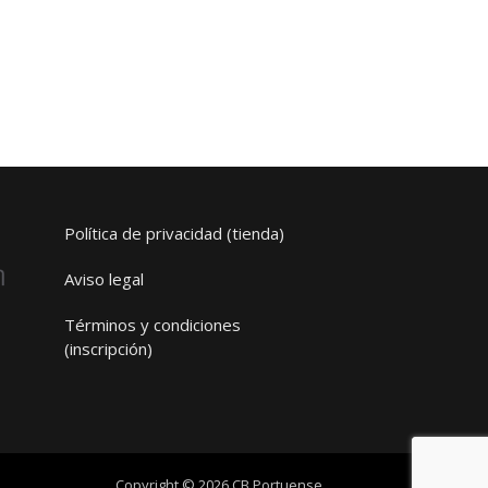
Política de privacidad (tienda)
Aviso legal
Términos y condiciones
(inscripción)
Copyright © 2026 CB Portuense