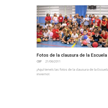
Fotos de la clausura de la Escuela
CBP
21/06/2011
¡Aquí teneís las fotos de la clausura de la Escuel
invierno!.