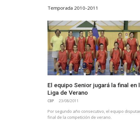
Temporada 2010-2011
El equipo Senior jugará la final en 
Liga de Verano
CBP
23/08/2011
Por segundo año consecutivo, el equipo disputar
final de la competición de verano.