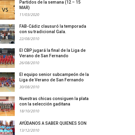
Partidos de la semana (12 – 15
MAR)
11/03/2020
FAB-Cádiz clausuró la temporada
con su tradicional Gala.
22/08/2010
El CBP jugará la final de la Liga de
Verano de San Fernando
26/08/2010
El equipo senior subcampeón de la
Liga de Verano de San Fernando
30/08/2010
Nuestras chicas consiguen la plata
con la selección gaditana
18/10/2010
AYÚDANOS A SABER QUIENES SON
13/12/2010