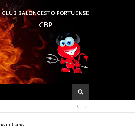
CLUB BALONCESTO PORTUENSE
CBP
ás noticias…