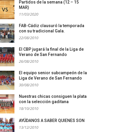
Partidos de la semana (12 – 15
MAR)
11/03/2020
FAB-Cádiz clausuró la temporada
con su tradicional Gala.
22/08/2010
El CBP jugará la final de la Liga de
Verano de San Fernando
26/08/2010
El equipo senior subcampeón de la
Liga de Verano de San Fernando
30/08/2010
Nuestras chicas consiguen la plata
con la selección gaditana
18/10/2010
AYÚDANOS A SABER QUIENES SON
13/12/2010