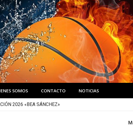
IENES SOMOS
CONTACTO
NOTICIAS
CIÓN 2026 «BEA SÁNCHEZ»
M