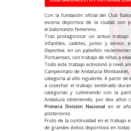
Con la fundación oficial del Club Ba
escena deportiva de la ciudad con p
el baloncesto femenino.
Tras protagonizar un arduo trabajo de
infantiles, cadetes, junior y senior
Deportiva
, en un pabellón recientemen
Portuenses, con trabajo de niñas a ed
Todo este trabajo eclosionó a nivel an
Campeonato de Andalucía Minibasket,
categoría al año siguiente. A partir d
a cosechar el trabajo sembrado duran
categorías y culminando con la part
Andaluza obteniendo, por dos años c
Primera División Nacional
en el año
posteriores.
Fruto de la continuidad en el trabajo 
de grandes éxitos deportivos en todas