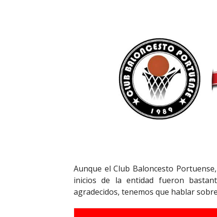
Aunque el Club Baloncesto Portuense, o
inicios de la entidad fueron bastan
agradecidos, tenemos que hablar sobr