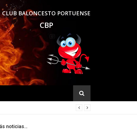
CLUB BALONCESTO PORTUENSE
CBP
ás noticias…