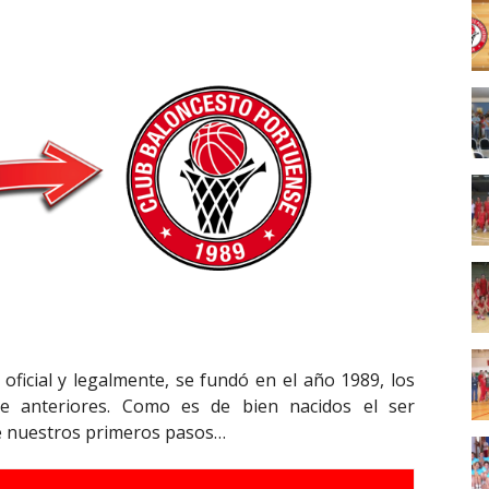
ficial y legalmente, se fundó en el año 1989, los
te anteriores. Como es de bien nacidos el ser
e nuestros primeros pasos…