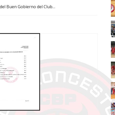
 del Buen Gobierno del Club…