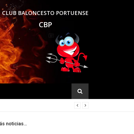
CLUB BALONCESTO PORTUENSE
CBP
ás noticias…