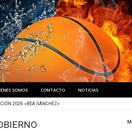
IENES SOMOS
CONTACTO
NOTICIAS
CIÓN 2026 «BEA SÁNCHEZ»
OBIERNO
M