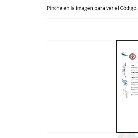
Pinche en la imagen para ver el Código