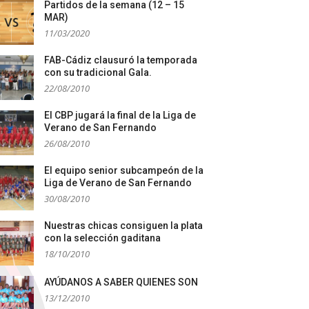
Partidos de la semana (12 – 15
MAR)
11/03/2020
FAB-Cádiz clausuró la temporada
con su tradicional Gala.
22/08/2010
El CBP jugará la final de la Liga de
Verano de San Fernando
26/08/2010
El equipo senior subcampeón de la
Liga de Verano de San Fernando
30/08/2010
Nuestras chicas consiguen la plata
con la selección gaditana
18/10/2010
AYÚDANOS A SABER QUIENES SON
13/12/2010