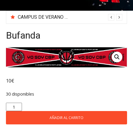
CAMPUS DE VERANO 2026
Bufanda
10
€
30 disponibles
BUFANDA
CANTIDAD
AÑADIR AL CARRITO