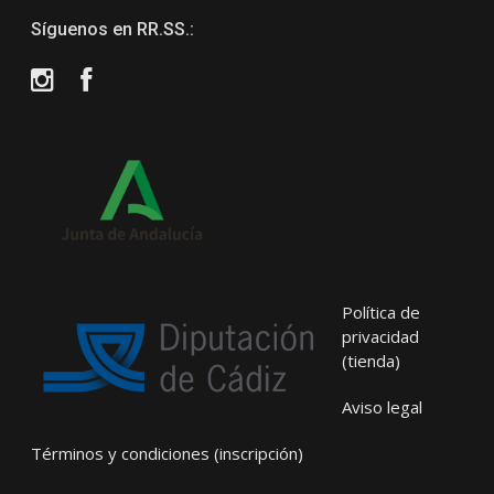
Síguenos en RR.SS.:
Instagram
Facebook
Política de
privacidad
(tienda)
Aviso legal
Términos y condiciones (inscripción)