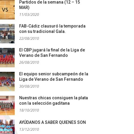
Partidos de la semana (12 – 15
MAR)
11/03/2020
FAB-Cádiz clausuró la temporada
con su tradicional Gala.
22/08/2010
El CBP jugará la final de la Liga de
Verano de San Fernando
26/08/2010
El equipo senior subcampeón de la
Liga de Verano de San Fernando
30/08/2010
Nuestras chicas consiguen la plata
con la selección gaditana
18/10/2010
AYÚDANOS A SABER QUIENES SON
13/12/2010