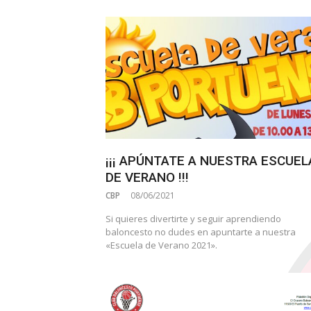
¡¡¡ APÚNTATE A NUESTRA ESCUEL
DE VERANO !!!
CBP
08/06/2021
Si quieres divertirte y seguir aprendiendo
baloncesto no dudes en apuntarte a nuestra
«Escuela de Verano 2021».