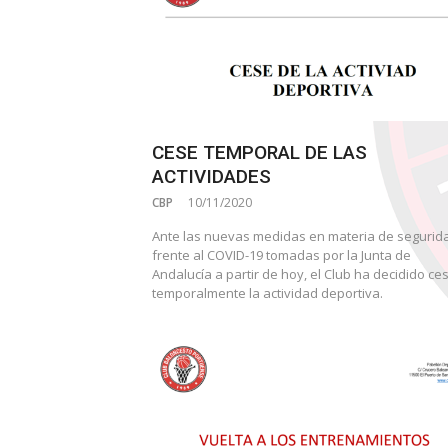
CESE TEMPORAL DE LAS
ACTIVIDADES
CBP
10/11/2020
Ante las nuevas medidas en materia de segurid
frente al COVID-19 tomadas por la Junta de
Andalucía a partir de hoy, el Club ha decidido ce
temporalmente la actividad deportiva.