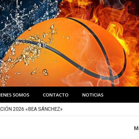
IENES SOMOS
CONTACTO
NOTICIAS
CIÓN 2026 «BEA SÁNCHEZ»
M
1