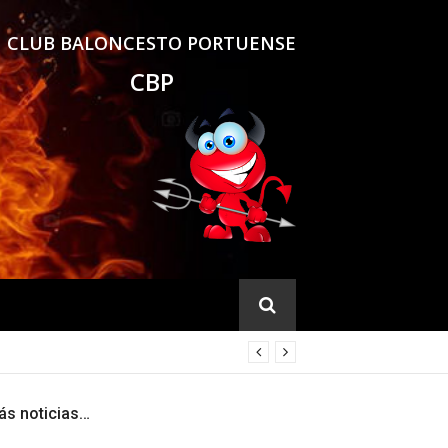
CLUB BALONCESTO PORTUENSE
CBP
ás noticias…