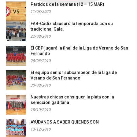
Partidos de la semana (12 – 15 MAR)
11/03/2020
FAB-Cádiz clausuró la temporada con su
tradicional Gala.
22/08/2010
El CBP jugará la final de la Liga de Verano de San
Fernando
26/08/2010
El equipo senior subcampeón de la Liga de
Verano de San Fernando
30/08/2010
Nuestras chicas consiguen la plata con la
selección gaditana
18/10/2010
AYÚDANOS A SABER QUIENES SON
13/12/2010