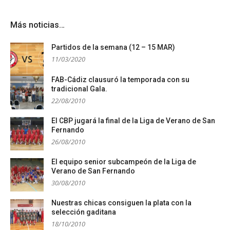
Más noticias…
Partidos de la semana (12 – 15 MAR)
11/03/2020
FAB-Cádiz clausuró la temporada con su
tradicional Gala.
22/08/2010
El CBP jugará la final de la Liga de Verano de San
Fernando
26/08/2010
El equipo senior subcampeón de la Liga de
Verano de San Fernando
30/08/2010
Nuestras chicas consiguen la plata con la
selección gaditana
18/10/2010