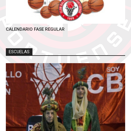
CALENDARIO FASE REGULAR
ESCUELAS