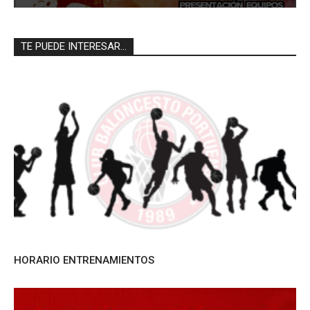
TE PUEDE INTERESAR...
HORARIO ENTRENAMIENTOS