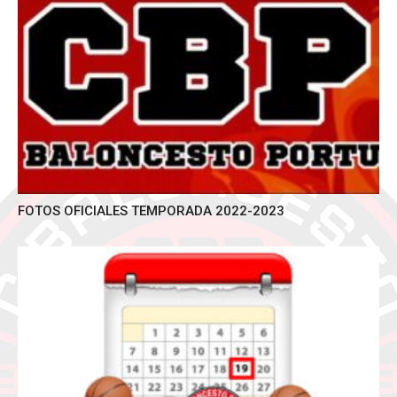
FOTOS OFICIALES TEMPORADA 2022-2023