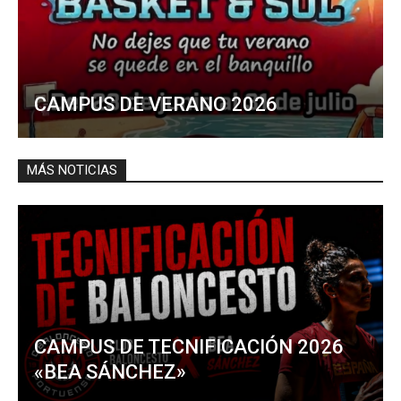
CAMPUS DE VERANO 2026
MÁS NOTICIAS
CAMPUS DE TECNIFICACIÓN 2026
«BEA SÁNCHEZ»