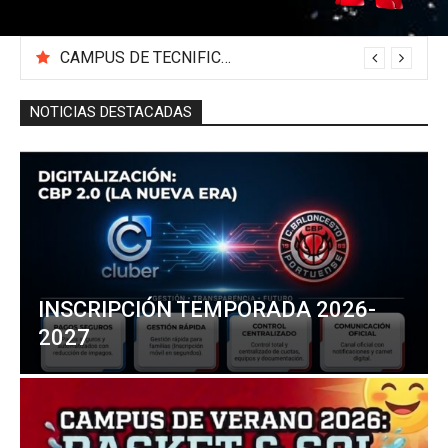
CAMPUS DE TECNIFICACIÓN 2026 «BEA SÁNCHEZ»
NOTICIAS DESTACADAS
INSCRIPCIÓN TEMPORADA 2026-
2027