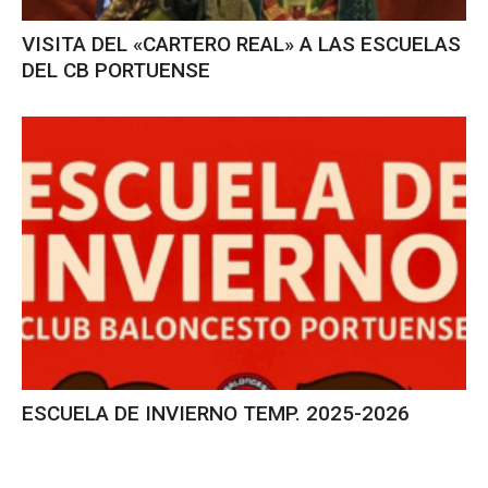
VISITA DEL «CARTERO REAL» A LAS ESCUELAS
DEL CB PORTUENSE
ESCUELA DE INVIERNO TEMP. 2025-2026