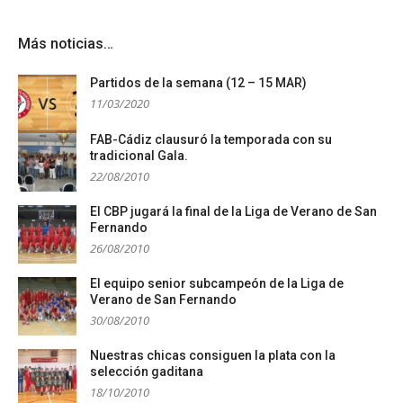
Más noticias…
Partidos de la semana (12 – 15 MAR)
11/03/2020
FAB-Cádiz clausuró la temporada con su
tradicional Gala.
22/08/2010
El CBP jugará la final de la Liga de Verano de San
Fernando
26/08/2010
El equipo senior subcampeón de la Liga de
Verano de San Fernando
30/08/2010
Nuestras chicas consiguen la plata con la
selección gaditana
18/10/2010