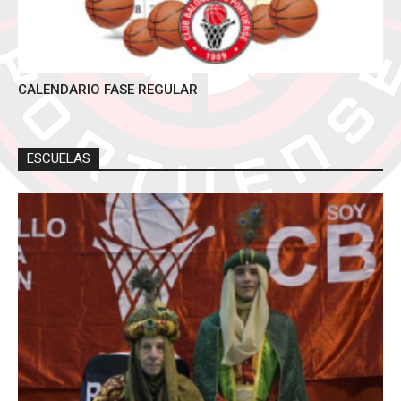
CALENDARIO FASE REGULAR
ESCUELAS