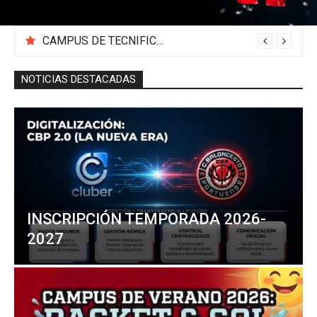
CAMPUS DE TECNIFICACIÓN 2026 «BEA SÁNCHEZ»
NOTICIAS DESTACADAS
INSCRIPCIÓN TEMPORADA 2026-
2027