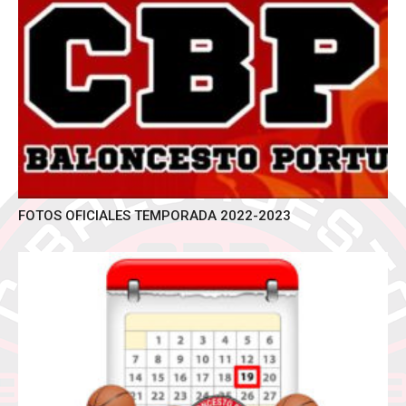
FOTOS OFICIALES TEMPORADA 2022-2023