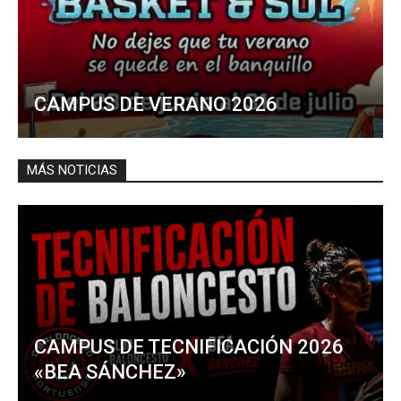
CAMPUS DE VERANO 2026
MÁS NOTICIAS
CAMPUS DE TECNIFICACIÓN 2026
«BEA SÁNCHEZ»