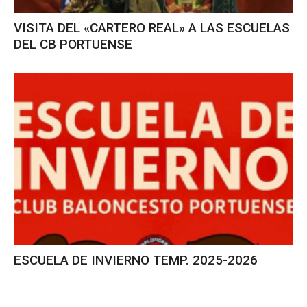
VISITA DEL «CARTERO REAL» A LAS ESCUELAS
DEL CB PORTUENSE
ESCUELA DE INVIERNO TEMP. 2025-2026