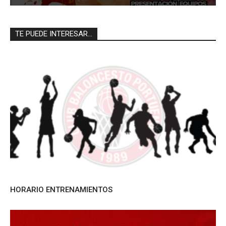
TE PUEDE INTERESAR...
HORARIO ENTRENAMIENTOS