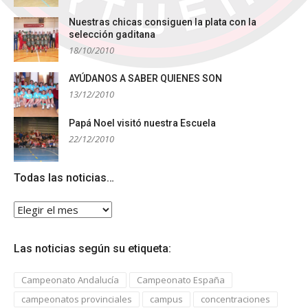
Nuestras chicas consiguen la plata con la
selección gaditana
18/10/2010
AYÚDANOS A SABER QUIENES SON
13/12/2010
Papá Noel visitó nuestra Escuela
22/12/2010
Todas las noticias…
Todas
las
noticias…
Las noticias según su etiqueta:
Campeonato Andalucía
Campeonato España
campeonatos provinciales
campus
concentraciones