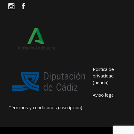
Instagram
Facebook
Política de
privacidad
(tienda)
Aviso legal
Términos y condiciones (inscripción)