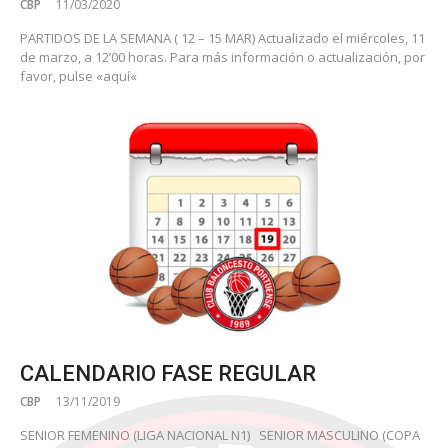
CBP
11/03/2020
PARTIDOS DE LA SEMANA ( 12 – 15 MAR) Actualizado el miércoles, 11
de marzo, a 12’00 horas. Para más información o actualización, por
favor, pulse «aquí«
CALENDARIO FASE REGULAR
CBP
13/11/2019
SENIOR FEMENINO (LIGA NACIONAL N1) SENIOR MASCULINO (COPA