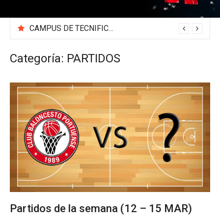
CAMPUS DE TECNIFICACIÓN 2026 «BEA SÁNCHEZ»
Categoría:
PARTIDOS
Partidos de la semana (12 – 15 MAR)