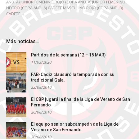
AND. A) JUNIOR FEMENINO ROJO (COPA AND. A) JUNIOR FEMENINO
NEGRO (COPA AND. A) CADETE MASCULINO ROJO (COPA AND. B)
CADETE…
Más noticias…
Partidos de la semana (12 – 15 MAR)
11/03/2020
FAB-Cádiz clausuró la temporada con su
tradicional Gala.
22/08/2010
El CBP jugará la final de la Liga de Verano de San
Fernando
26/08/2010
El equipo senior subcampeón de la Liga de
Verano de San Fernando
30/08/2010