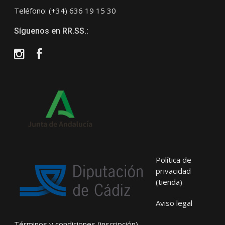
Teléfono: (+34) 636 19 15 30
Síguenos en RR.SS.:
Instagram
Facebook
Política de
privacidad
(tienda)
Aviso legal
Términos y condiciones (inscripción)