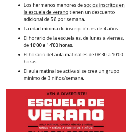
Los hermanos menores de
socios inscritos en
la escuela de verano
tienen un descuento
adicional de 5€ por semana.
La edad mínima de inscripción es de 4 años.
El horario de la escuela es, de lunes a viernes,
de
10’00 a 14’00 horas
.
El horario del aula matinal es de 08’30 a 10’00
horas.
El aula matinal se activa si se crea un grupo
mínimo de 3 niños/semana.