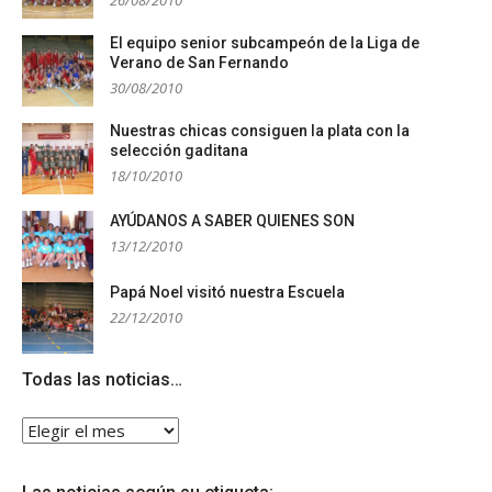
El equipo senior subcampeón de la Liga de
Verano de San Fernando
30/08/2010
Nuestras chicas consiguen la plata con la
selección gaditana
18/10/2010
AYÚDANOS A SABER QUIENES SON
13/12/2010
Papá Noel visitó nuestra Escuela
22/12/2010
Todas las noticias…
Todas
las
noticias…