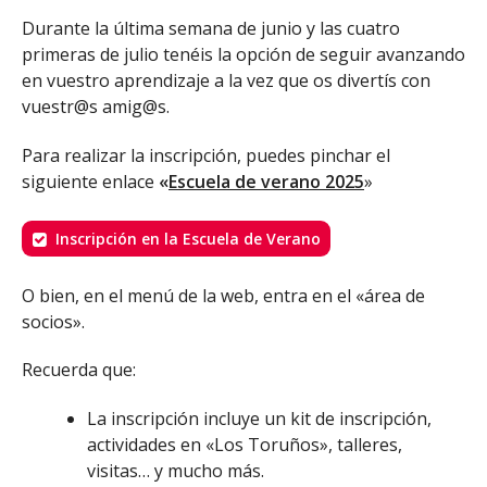
Durante la última semana de junio y las cuatro
primeras de julio tenéis la opción de seguir avanzando
en vuestro aprendizaje a la vez que os divertís con
vuestr@s amig@s.
Para realizar la inscripción, puedes pinchar el
siguiente enlace
«
Escuela de verano 2025
»
Inscripción en la Escuela de Verano
O bien, en el menú de la web, entra en el «área de
socios».
Recuerda que:
La inscripción incluye un kit de inscripción,
actividades en «Los Toruños», talleres,
visitas… y mucho más.