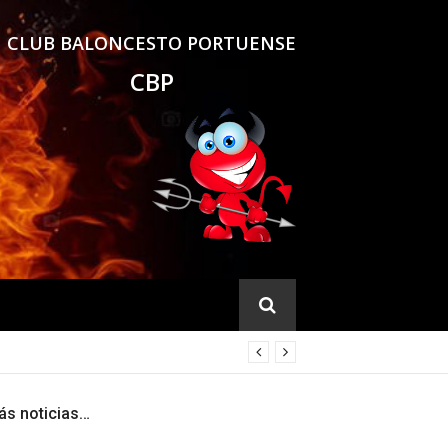
CLUB BALONCESTO PORTUENSE
CBP
ás noticias…