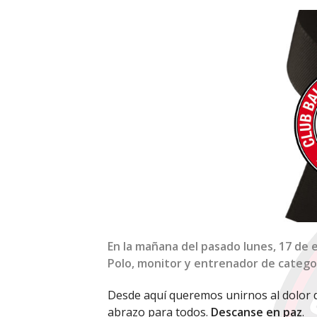
En la mañana del pasado lunes, 17 de e
Polo, monitor y entrenador de catego
Desde aquí queremos unirnos al dolor de
abrazo para todos.
Descanse en paz
.