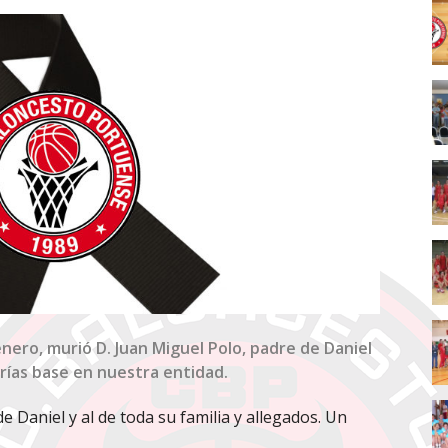
nero, murió D. Juan Miguel Polo, padre de Daniel
rías base en nuestra entidad.
 Daniel y al de toda su familia y allegados. Un