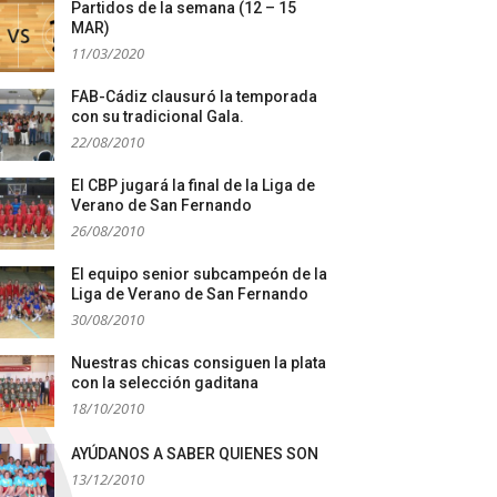
Partidos de la semana (12 – 15
MAR)
11/03/2020
FAB-Cádiz clausuró la temporada
con su tradicional Gala.
22/08/2010
El CBP jugará la final de la Liga de
Verano de San Fernando
26/08/2010
El equipo senior subcampeón de la
Liga de Verano de San Fernando
30/08/2010
Nuestras chicas consiguen la plata
con la selección gaditana
18/10/2010
AYÚDANOS A SABER QUIENES SON
13/12/2010