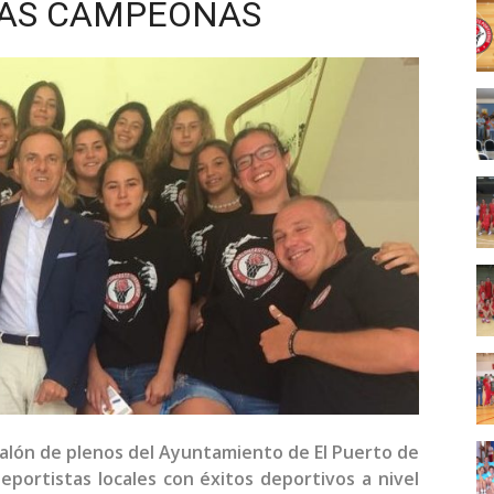
RAS CAMPEONAS
 salón de plenos del Ayuntamiento de El Puerto de
eportistas locales con éxitos deportivos a nivel