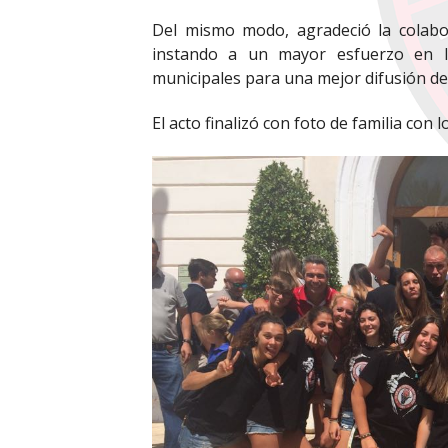
Del mismo modo, agradeció la colabo
instando a un mayor esfuerzo en la
municipales para una mejor difusión del
El acto finalizó con foto de familia con 