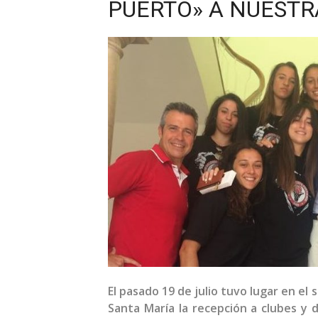
PUERTO» A NUEST
El pasado 19 de julio tuvo lugar en el
Santa María la recepción a clubes y d