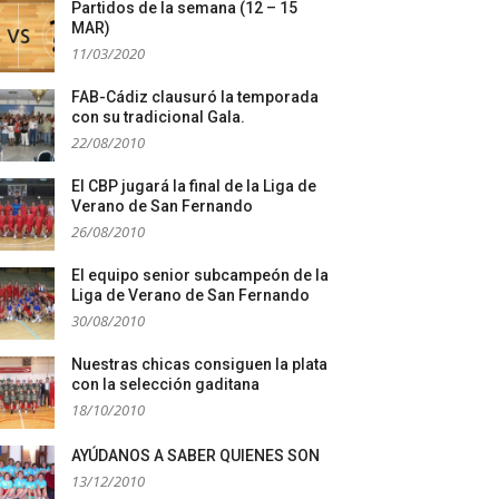
Partidos de la semana (12 – 15
MAR)
11/03/2020
FAB-Cádiz clausuró la temporada
con su tradicional Gala.
22/08/2010
El CBP jugará la final de la Liga de
Verano de San Fernando
26/08/2010
El equipo senior subcampeón de la
Liga de Verano de San Fernando
30/08/2010
Nuestras chicas consiguen la plata
con la selección gaditana
18/10/2010
AYÚDANOS A SABER QUIENES SON
13/12/2010