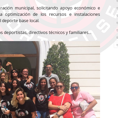
ración municipal, solicitando apoyo económico e
 optimización de los recursos e instalaciones
 deporte base local.
los deportistas, directivos técnicos y familiares…