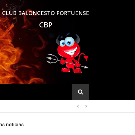
CLUB BALONCESTO PORTUENSE
CBP
ás noticias…