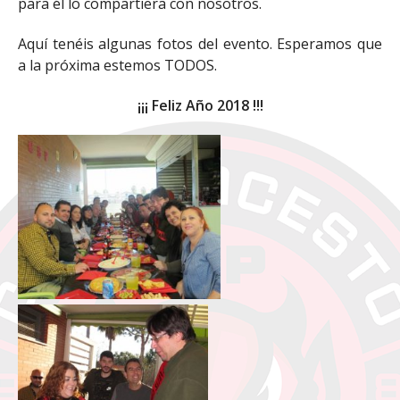
para él lo compartiera con nosotros.
Aquí tenéis algunas fotos del evento. Esperamos que
a la próxima estemos TODOS.
¡¡¡ Feliz Año 2018 !!!