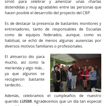
sirvió para celebrar y amenizar unas charlas
distendidas y muy agradables entre las personas que
hacen posible el desarrollo del proyecto del CBP.
Es de destacar la presencia de bastantes monitores y
entrenadores, tanto de responsables de Escuelas
como de equipos federados, aunque, como es
habitual, se echó de menos algunas ausencias por
diversos motivos familiares o profesionales.
El almuerzo dio para
mucho, así como la
merienda y algo más…
ya que algunos se
recogieron bastante
tardecito…
Además, celebramos el cumpleaños de nuestro
querido
LUISMI.
Agradecemos que un día tan especial