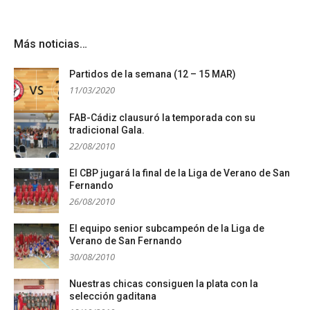
Más noticias…
Partidos de la semana (12 – 15 MAR)
11/03/2020
FAB-Cádiz clausuró la temporada con su
tradicional Gala.
22/08/2010
El CBP jugará la final de la Liga de Verano de San
Fernando
26/08/2010
El equipo senior subcampeón de la Liga de
Verano de San Fernando
30/08/2010
Nuestras chicas consiguen la plata con la
selección gaditana