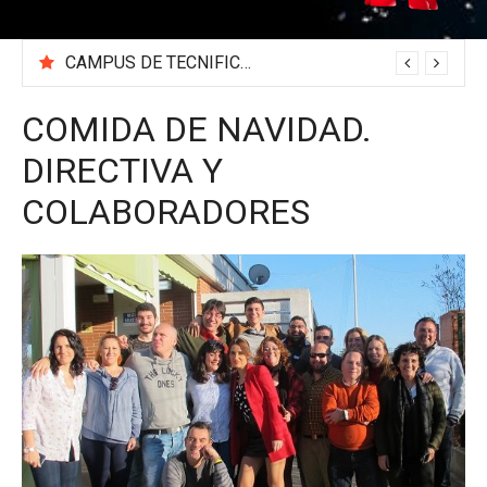
CAMPUS DE TECNIFICACIÓN 2026 «BEA SÁNCHEZ»
COMIDA DE NAVIDAD.
DIRECTIVA Y
COLABORADORES