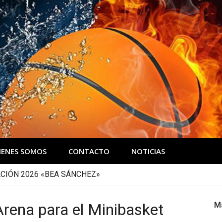
IENES SOMOS
CONTACTO
NOTICIAS
CIÓN 2026 «BEA SÁNCHEZ»
Arena para el Minibasket
M