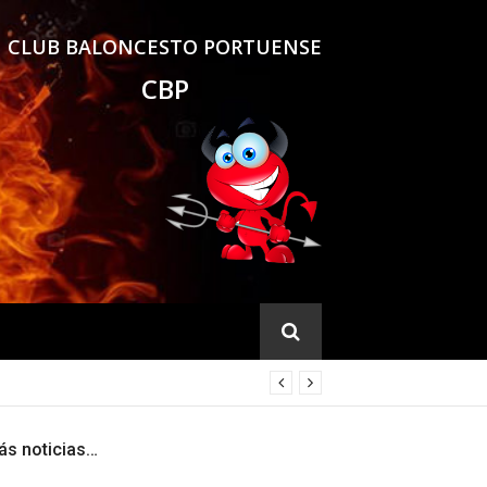
CLUB BALONCESTO PORTUENSE
CBP
ás noticias…