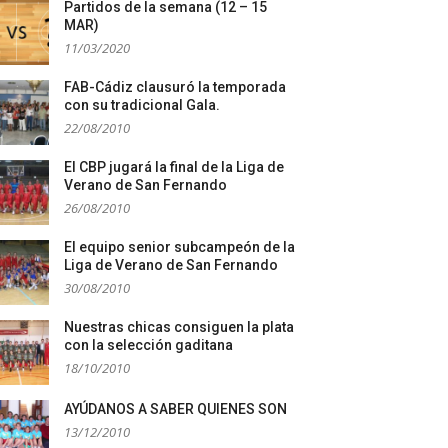
Partidos de la semana (12 – 15
MAR)
11/03/2020
FAB-Cádiz clausuró la temporada
con su tradicional Gala.
22/08/2010
El CBP jugará la final de la Liga de
Verano de San Fernando
26/08/2010
El equipo senior subcampeón de la
Liga de Verano de San Fernando
30/08/2010
Nuestras chicas consiguen la plata
con la selección gaditana
18/10/2010
AYÚDANOS A SABER QUIENES SON
13/12/2010