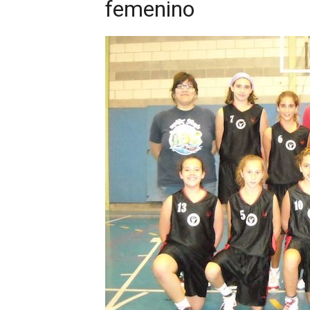
femenino