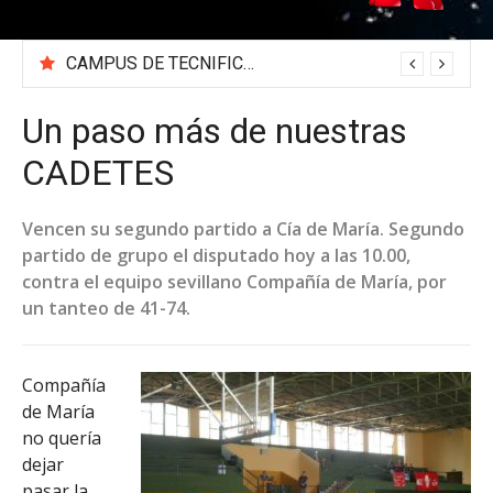
CAMPUS DE TECNIFICACIÓN 2026 «BEA SÁNCHEZ»
Un paso más de nuestras
CADETES
Vencen su segundo partido a Cía de María. Segundo
partido de grupo el disputado hoy a las 10.00,
contra el equipo sevillano Compañía de María, por
un tanteo de 41-74.
Compañía
de María
no quería
dejar
pasar la