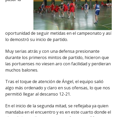
oportunidad de seguir metidas en el campeonato y así
lo demostró su inicio de partido.
Muy serias atrás y con una defensa presionante
durante los primeros mintos de partido, hicieron que
las portuenses no viesen aro con facilidad y perdieran
muchos balones.
Tras el toque de atención de Ángel, el equipo salió
algo más ordenado y claro en sus ofensas, lo que nos
permitió llegar al descanso 12-21.
En el inicio de la segunda mitad, se reflejaba ya quien
mandaba en el encuentro y es en este cuarto donde el