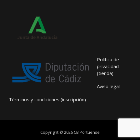
Política de
privacidad
(tienda)
Aviso legal
Términos y condiciones (inscripción)
Copyright © 2026 CB Portuense