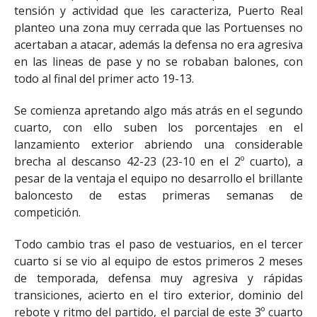
tensión y actividad que les caracteriza, Puerto Real
planteo una zona muy cerrada que las Portuenses no
acertaban a atacar, además la defensa no era agresiva
en las lineas de pase y no se robaban balones, con
todo al final del primer acto 19-13.
Se comienza apretando algo más atrás en el segundo
cuarto, con ello suben los porcentajes en el
lanzamiento exterior abriendo una considerable
brecha al descanso 42-23 (23-10 en el 2º cuarto), a
pesar de la ventaja el equipo no desarrollo el brillante
baloncesto de estas primeras semanas de
competición.
Todo cambio tras el paso de vestuarios, en el tercer
cuarto si se vio al equipo de estos primeros 2 meses
de temporada, defensa muy agresiva y rápidas
transiciones, acierto en el tiro exterior, dominio del
rebote y ritmo del partido, el parcial de este 3º cuarto