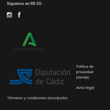
Síguenos en RR.SS.:
Instagram
Facebook
Política de
privacidad
(tienda)
Aviso legal
Términos y condiciones (inscripción)