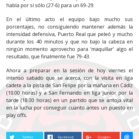
habla por si sólo (27-6) para un 69-29.
En el último acto el equipo bajo mucho sus
porcentajes, no consiguiendo mantener además la
intensidad defensiva, Puerto Real que peleó y mucho
durante los 40 minutos y que no bajo la cabeza en
ningún momento aprovecho para ‘maquillar’ algo el
resultado, que finalmente fue 79-43.
Ahora a preparar en la sesión de hoy viernes el
intenso sabado que se acerca, con la visita en liga
cadete a la pista de San Felipe por la mañana en Cádiz
(10.00 horas) y a San Fernando en liga junior por la
tarde (18.00 horas) en un partido que se antoja vital
en la lucha por conseguir cuanto antes un puesto en
play offs.
Twitter
Facebook
Google+