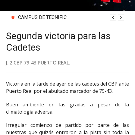
CAMPUS DE TECNIFICACIÓN 2026 «BEA SÁNCHEZ»
Segunda victoria para las
Cadetes
J. 2 CBP 79-43 PUERTO REAL.
Victoria en la tarde de ayer de las cadetes del CBP ante
Puerto Real por el abultado marcador de 79-43.
Buen ambiente en las gradas a pesar de la
climatologia adversa.
Irregular comienzo de partido por parte de las
nuestras que quizás entraron a la pista sin toda la