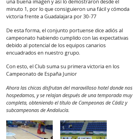
una buena imagen y así lo demostraron desde el
minuto 1, por lo que consiguieron una fácil y cómoda
victoria frente a Guadalajara por 30-77
De esta forma, el conjunto portuense dice adiós al
campeonato habiendo cumplido con las expectativas
debido al potencial de los equipos canarios
encuadrados en nuestro grupo.
Con esto, el Club suma su primera victoria en los
Campeonato de España Junior
Ahora las chicas disfrutan del maravilloso hotel donde nos
hospedamos, y se relajan después de una temporada muy
completa, obteniendo el título de Campeonas de Cádiz y
subcampeonas de Andalucía.