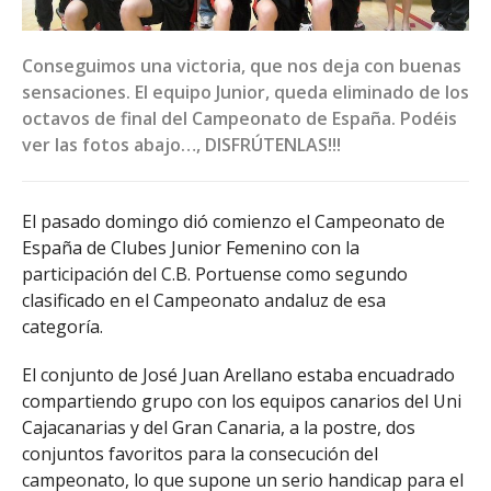
Conseguimos una victoria, que nos deja con buenas
sensaciones. El equipo Junior, queda eliminado de los
octavos de final del Campeonato de España. Podéis
ver las fotos abajo…, DISFRÚTENLAS!!!
El pasado domingo dió comienzo el Campeonato de
España de Clubes Junior Femenino con la
participación del C.B. Portuense como segundo
clasificado en el Campeonato andaluz de esa
categoría.
El conjunto de José Juan Arellano estaba encuadrado
compartiendo grupo con los equipos canarios del Uni
Cajacanarias y del Gran Canaria, a la postre, dos
conjuntos favoritos para la consecución del
campeonato, lo que supone un serio handicap para el