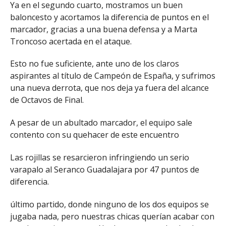
Ya en el segundo cuarto, mostramos un buen
baloncesto y acortamos la diferencia de puntos en el
marcador, gracias a una buena defensa y a Marta
Troncoso acertada en el ataque.
Esto no fue suficiente, ante uno de los claros
aspirantes al título de Campeón de España, y sufrimos
una nueva derrota, que nos deja ya fuera del alcance
de Octavos de Final.
A pesar de un abultado marcador, el equipo sale
contento con su quehacer de este encuentro
Las rojillas se resarcieron infringiendo un serio
varapalo al Seranco Guadalajara por 47 puntos de
diferencia.
último partido, donde ninguno de los dos equipos se
jugaba nada, pero nuestras chicas querían acabar con