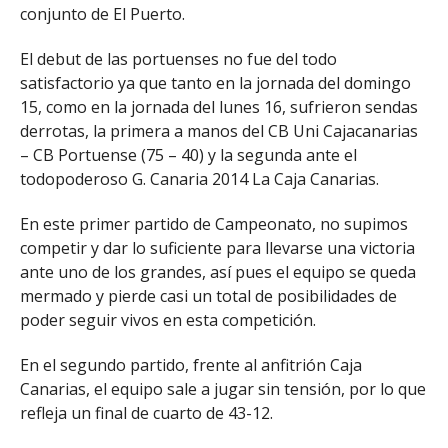
conjunto de El Puerto.
El debut de las portuenses no fue del todo
satisfactorio ya que tanto en la jornada del domingo
15, como en la jornada del lunes 16, sufrieron sendas
derrotas, la primera a manos del CB Uni Cajacanarias
– CB Portuense (75 – 40) y la segunda ante el
todopoderoso G. Canaria 2014 La Caja Canarias.
En este primer partido de Campeonato, no supimos
competir y dar lo suficiente para llevarse una victoria
ante uno de los grandes, así pues el equipo se queda
mermado y pierde casi un total de posibilidades de
poder seguir vivos en esta competición.
En el segundo partido, frente al anfitrión Caja
Canarias, el equipo sale a jugar sin tensión, por lo que
refleja un final de cuarto de 43-12.