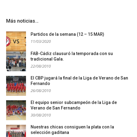
Más noticias…
Partidos de la semana (12 – 15 MAR)
11/03/2020
FAB-Cádiz clausuró la temporada con su
tradicional Gala.
22/08/2010
El CBP jugará la final de la Liga de Verano de San
Fernando
26/08/2010
El equipo senior subcampeón de la Liga de
Verano de San Fernando
30/08/2010
Nuestras chicas consiguen la plata con la
selección gaditana