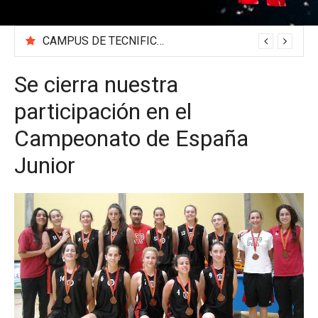
CAMPUS DE TECNIFICACIÓN 2026 «BEA SÁNCHEZ»
Se cierra nuestra
participación en el
Campeonato de España
Junior