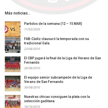
Más noticias…
Partidos de la semana (12 – 15 MAR)
11/03/2020
FAB-Cádiz clausuró la temporada con su
tradicional Gala.
22/08/2010
El CBP jugará la final de la Liga de Verano de San
Fernando
26/08/2010
El equipo senior subcampeón de la Liga de
Verano de San Fernando
30/08/2010
Nuestras chicas consiguen la plata con la
selección gaditana
18/10/2010