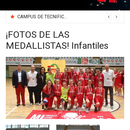
CAMPUS DE TECNIFICACIÓN 2026 «BEA SÁNCHEZ»
¡FOTOS DE LAS
MEDALLISTAS! Infantiles