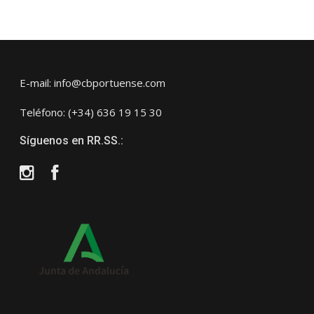
E-mail: info@cbportuense.com
Teléfono: (+34) 636 19 15 30
Síguenos en RR.SS.:
Instagram
Facebook