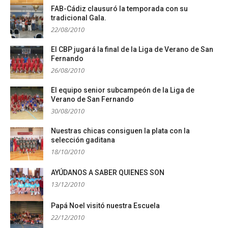
FAB-Cádiz clausuró la temporada con su
tradicional Gala.
22/08/2010
El CBP jugará la final de la Liga de Verano de San
Fernando
26/08/2010
El equipo senior subcampeón de la Liga de
Verano de San Fernando
30/08/2010
Nuestras chicas consiguen la plata con la
selección gaditana
18/10/2010
AYÚDANOS A SABER QUIENES SON
13/12/2010
Papá Noel visitó nuestra Escuela
22/12/2010