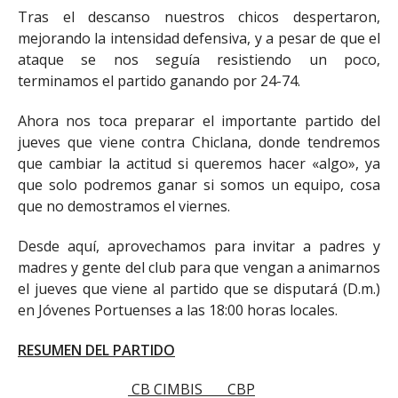
Tras el descanso nuestros chicos despertaron,
mejorando la intensidad defensiva, y a pesar de que el
ataque se nos seguía resistiendo un poco,
terminamos el partido ganando por 24-74.
Ahora nos toca preparar el importante partido del
jueves que viene contra Chiclana, donde tendremos
que cambiar la actitud si queremos hacer «algo», ya
que solo podremos ganar si somos un equipo, cosa
que no demostramos el viernes.
Desde aquí, aprovechamos para invitar a padres y
madres y gente del club para que vengan a animarnos
el jueves que viene al partido que se disputará (D.m.)
en Jóvenes Portuenses a las 18:00 horas locales.
RESUMEN DEL PARTIDO
CB CIMBIS CBP