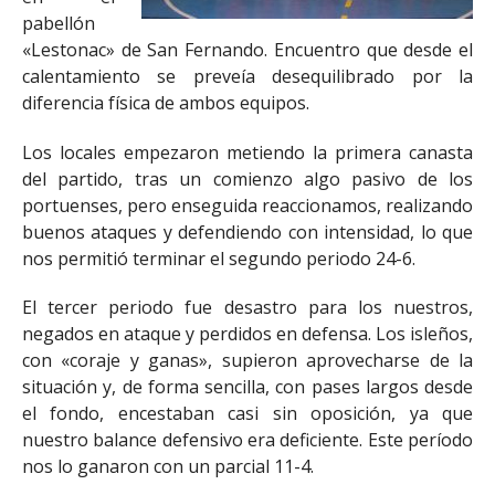
pabellón
«Lestonac» de San Fernando. Encuentro que desde el
calentamiento se preveía desequilibrado por la
diferencia física de ambos equipos.
Los locales empezaron metiendo la primera canasta
del partido, tras un comienzo algo pasivo de los
portuenses, pero enseguida reaccionamos, realizando
buenos ataques y defendiendo con intensidad, lo que
nos permitió terminar el segundo periodo 24-6.
El tercer periodo fue desastro para los nuestros,
negados en ataque y perdidos en defensa. Los isleños,
con «coraje y ganas», supieron aprovecharse de la
situación y, de forma sencilla, con pases largos desde
el fondo, encestaban casi sin oposición, ya que
nuestro balance defensivo era deficiente. Este período
nos lo ganaron con un parcial 11-4.