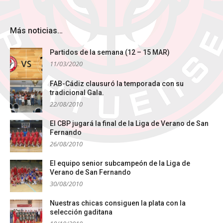
Más noticias…
Partidos de la semana (12 – 15 MAR)
11/03/2020
FAB-Cádiz clausuró la temporada con su
tradicional Gala.
22/08/2010
El CBP jugará la final de la Liga de Verano de San
Fernando
26/08/2010
El equipo senior subcampeón de la Liga de
Verano de San Fernando
30/08/2010
Nuestras chicas consiguen la plata con la
selección gaditana