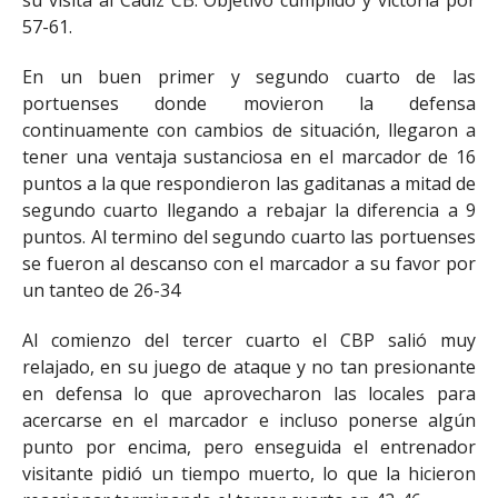
su visita al Cádiz CB. Objetivo cumplido y victoria por
57-61.
En un buen primer y segundo cuarto de las
portuenses donde movieron la defensa
continuamente con cambios de situación, llegaron a
tener una ventaja sustanciosa en el marcador de 16
puntos a la que respondieron las gaditanas a mitad de
segundo cuarto llegando a rebajar la diferencia a 9
puntos. Al termino del segundo cuarto las portuenses
se fueron al descanso con el marcador a su favor por
un tanteo de 26-34
Al comienzo del tercer cuarto el CBP salió muy
relajado, en su juego de ataque y no tan presionante
en defensa lo que aprovecharon las locales para
acercarse en el marcador e incluso ponerse algún
punto por encima, pero enseguida el entrenador
visitante pidió un tiempo muerto, lo que la hicieron